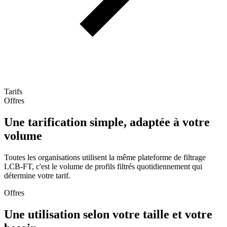
Tarifs
Offres
Une tarification simple, adaptée à votre
volume
Toutes les organisations utilisent la même plateforme de filtrage
LCB-FT, c'est le volume de profils filtrés quotidiennement qui
détermine votre tarif.
Offres
Une utilisation selon votre taille et votre