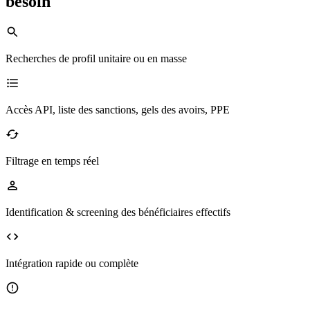
besoin
Recherches de profil unitaire ou en masse
Accès API, liste des sanctions, gels des avoirs, PPE
Filtrage en temps réel
Identification & screening des bénéficiaires effectifs
Intégration rapide ou complète