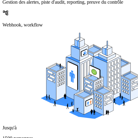
Gestion des alertes, piste d'audit, reporting, preuve du contrôle
Webhook, workflow
Jusqu'à