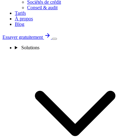
Sociétés de crédit
Conseil & audit
Tarifs
À propos
Blog
Essayer gratuitement
Solutions