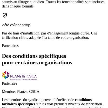
soumis au filtrage quotidien. Toutes les fonctionnalités sont incluses
dans chaque formule.
Zéro coût de setup
Pas de frais d'installation, pas d'engagement longue durée. Une
tarification claire, adaptée à la taille de votre organisation.
Partenaires
Des conditions spécifiques
pour certaines organisations
Partenaire
Membres Planète CSCA
Les membres du syndicat peuvent bénéficier de
conditions
tarifaires spécifiques
sur les trois premiers niveaux de tarification.