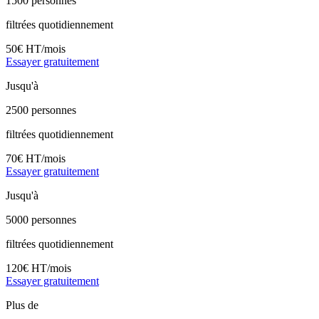
1500 personnes
filtrées quotidiennement
50€
HT/mois
Essayer gratuitement
Jusqu'à
2500 personnes
filtrées quotidiennement
70€
HT/mois
Essayer gratuitement
Jusqu'à
5000 personnes
filtrées quotidiennement
120€
HT/mois
Essayer gratuitement
Plus de