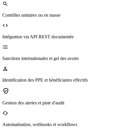
Contrôles unitaires ou en masse
Intégration via API REST documentée
Sanctions internationales et gel des avoirs
Identification des PPE et bénéficiaires effectifs
Gestion des alertes et piste d'audit
Automatisation, webhooks et workflows