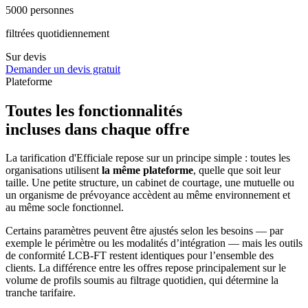
5000 personnes
filtrées quotidiennement
Sur devis
Demander un devis gratuit
Plateforme
Toutes les fonctionnalités
incluses dans chaque offre
La tarification d'Efficiale repose sur un principe simple : toutes les
organisations utilisent
la même plateforme
, quelle que soit leur
taille. Une petite structure, un cabinet de courtage, une mutuelle ou
un organisme de prévoyance accèdent au même environnement et
au même socle fonctionnel.
Certains paramètres peuvent être ajustés selon les besoins — par
exemple le périmètre ou les modalités d’intégration — mais les outils
de conformité LCB-FT restent identiques pour l’ensemble des
clients. La différence entre les offres repose principalement sur le
volume de profils soumis au filtrage quotidien, qui détermine la
tranche tarifaire.