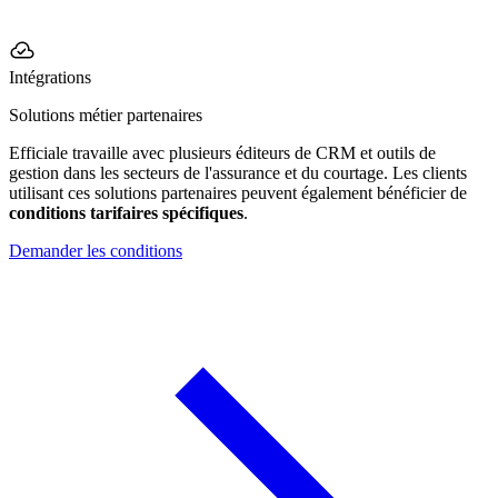
Intégrations
Solutions métier partenaires
Efficiale travaille avec plusieurs éditeurs de CRM et outils de
gestion dans les secteurs de l'assurance et du courtage. Les clients
utilisant ces solutions partenaires peuvent également bénéficier de
conditions tarifaires spécifiques
.
Demander les conditions