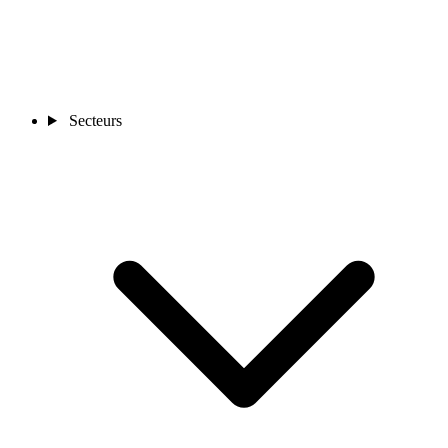
Secteurs