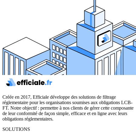
Créée en 2017, Efficiale développe des solutions de filtrage
réglementaire pour les organisations soumises aux obligations LCB-
FT. Notre objectif : permettre à nos clients de gérer cette composante
de leur conformité de façon simple, efficace et en ligne avec leurs
obligations réglementaires.
SOLUTIONS