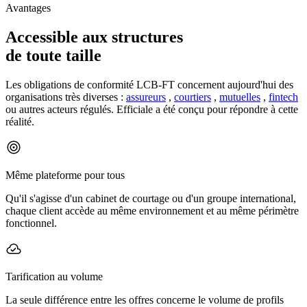
Avantages
Accessible aux structures
de toute taille
Les obligations de conformité LCB-FT concernent aujourd'hui des
organisations très diverses :
assureurs
,
courtiers
,
mutuelles
,
fintech
ou autres acteurs régulés. Efficiale a été conçu pour répondre à cette
réalité.
Même plateforme pour tous
Qu'il s'agisse d'un cabinet de courtage ou d'un groupe international,
chaque client accède au même environnement et au même périmètre
fonctionnel.
Tarification au volume
La seule différence entre les offres concerne le volume de profils