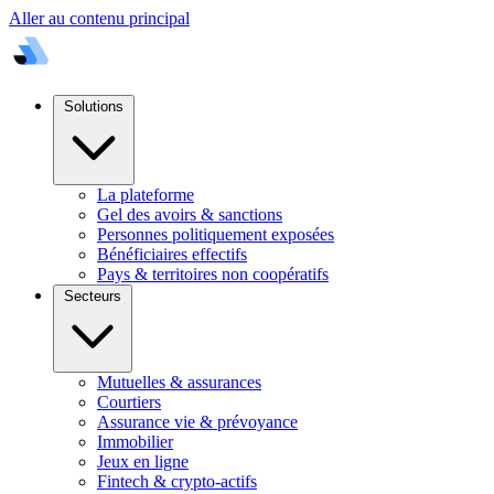
Aller au contenu principal
Solutions
La plateforme
Gel des avoirs & sanctions
Personnes politiquement exposées
Bénéficiaires effectifs
Pays & territoires non coopératifs
Secteurs
Mutuelles & assurances
Courtiers
Assurance vie & prévoyance
Immobilier
Jeux en ligne
Fintech & crypto-actifs