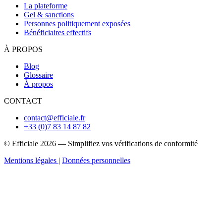
La plateforme
Gel & sanctions
Personnes politiquement exposées
Bénéficiaires effectifs
À PROPOS
Blog
Glossaire
À propos
CONTACT
contact@efficiale.fr
+33 (0)7 83 14 87 82
© Efficiale 2026 — Simplifiez vos vérifications de conformité
Mentions légales
|
Données personnelles