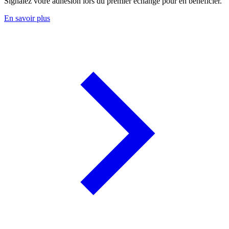
Signalez votre adhésion lors du premier échange pour en bénéficier.
En savoir plus