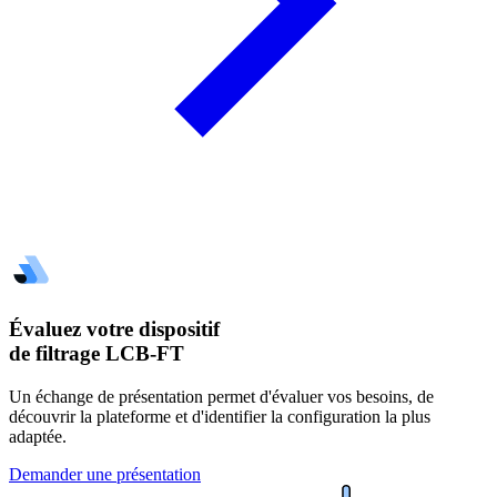
Évaluez votre dispositif
de filtrage LCB-FT
Un échange de présentation permet d'évaluer vos besoins, de
découvrir la plateforme et d'identifier la configuration la plus
adaptée.
Demander une présentation