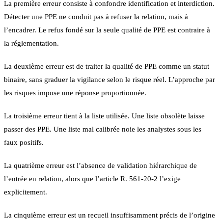
La première erreur consiste à confondre identification et interdiction.
Détecter une PPE ne conduit pas à refuser la relation, mais à
l’encadrer. Le refus fondé sur la seule qualité de PPE est contraire à
la réglementation.
La deuxième erreur est de traiter la qualité de PPE comme un statut
binaire, sans graduer la vigilance selon le risque réel. L’approche par
les risques impose une réponse proportionnée.
La troisième erreur tient à la liste utilisée. Une liste obsolète laisse
passer des PPE. Une liste mal calibrée noie les analystes sous les
faux positifs.
La quatrième erreur est l’absence de validation hiérarchique de
l’entrée en relation, alors que l’article R. 561-20-2 l’exige
explicitement.
La cinquième erreur est un recueil insuffisamment précis de l’origine