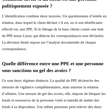
politiquement exposée ?
L’identification combine deux moyens. Un questionnaire d’entrée en
relation, dans lequel le client déclare s’il est, ou si son bénéficiaire
effectif est, une PPE. Et le filtrage de la base clients contre une liste
de PPE tenue à jour, qui détecte les correspondances non déclarées.
La décision finale repose sur l’analyse documentée de chaque
correspondance.
Quelle différence entre une PPE et une personne
sous sanctions ou gel des avoirs ?
Ce sont deux régimes distincts. La qualité de PPE déclenche des
mesures de vigilance complémentaires, mais autorise la relation
d’affaires. Une mesure de gel des avoirs, elle, impose de bloquer les
fonds et ressources de la personne visée et interdit de mettre des
fonds à sa disposition. Une même personne peut relever des deux