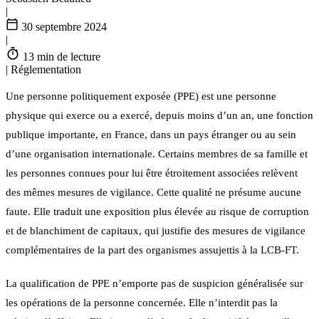
|
30 septembre 2024
|
13 min de lecture
|
Réglementation
Une personne politiquement exposée (PPE) est une personne
physique qui exerce ou a exercé, depuis moins d’un an, une fonction
publique importante, en France, dans un pays étranger ou au sein
d’une organisation internationale. Certains membres de sa famille et
les personnes connues pour lui être étroitement associées relèvent
des mêmes mesures de vigilance. Cette qualité ne présume aucune
faute. Elle traduit une exposition plus élevée au risque de corruption
et de blanchiment de capitaux, qui justifie des mesures de vigilance
complémentaires de la part des organismes assujettis à la LCB-FT.
La qualification de PPE n’emporte pas de suspicion généralisée sur
les opérations de la personne concernée. Elle n’interdit pas la