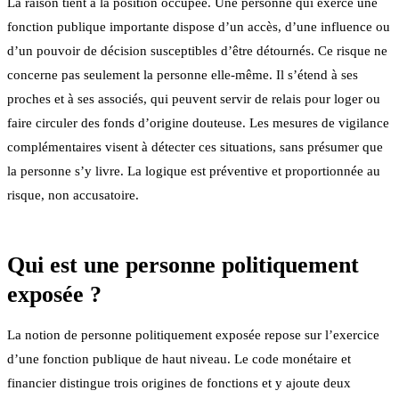
La raison tient à la position occupée. Une personne qui exerce une
fonction publique importante dispose d’un accès, d’une influence ou
d’un pouvoir de décision susceptibles d’être détournés. Ce risque ne
concerne pas seulement la personne elle-même. Il s’étend à ses
proches et à ses associés, qui peuvent servir de relais pour loger ou
faire circuler des fonds d’origine douteuse. Les mesures de vigilance
complémentaires visent à détecter ces situations, sans présumer que
la personne s’y livre. La logique est préventive et proportionnée au
risque, non accusatoire.
Qui est une personne politiquement
exposée ?
La notion de personne politiquement exposée repose sur l’exercice
d’une fonction publique de haut niveau. Le code monétaire et
financier distingue trois origines de fonctions et y ajoute deux