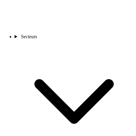
Secteurs