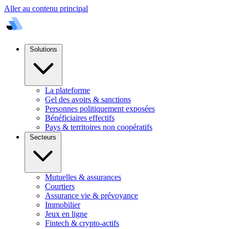
Aller au contenu principal
Solutions
La plateforme
Gel des avoirs & sanctions
Personnes politiquement exposées
Bénéficiaires effectifs
Pays & territoires non coopératifs
Secteurs
Mutuelles & assurances
Courtiers
Assurance vie & prévoyance
Immobilier
Jeux en ligne
Fintech & crypto-actifs