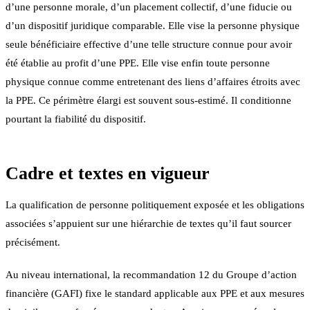
d’une personne morale, d’un placement collectif, d’une fiducie ou
d’un dispositif juridique comparable. Elle vise la personne physique
seule bénéficiaire effective d’une telle structure connue pour avoir
été établie au profit d’une PPE. Elle vise enfin toute personne
physique connue comme entretenant des liens d’affaires étroits avec
la PPE. Ce périmètre élargi est souvent sous-estimé. Il conditionne
pourtant la fiabilité du dispositif.
Cadre et textes en vigueur
La qualification de personne politiquement exposée et les obligations
associées s’appuient sur une hiérarchie de textes qu’il faut sourcer
précisément.
Au niveau international, la recommandation 12 du Groupe d’action
financière (GAFI) fixe le standard applicable aux PPE et aux mesures