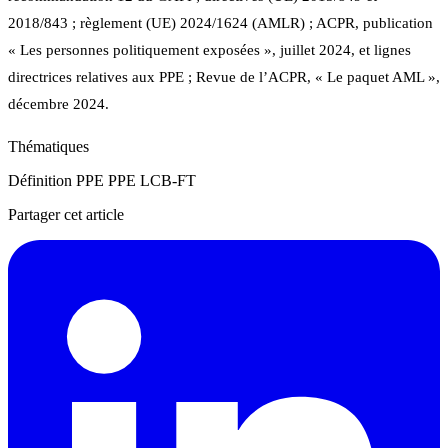
2018/843 ; règlement (UE) 2024/1624 (AMLR) ; ACPR, publication
« Les personnes politiquement exposées », juillet 2024, et lignes
directrices relatives aux PPE ; Revue de l’ACPR, « Le paquet AML »,
décembre 2024.
Thématiques
Définition PPE
PPE
LCB-FT
Partager cet article