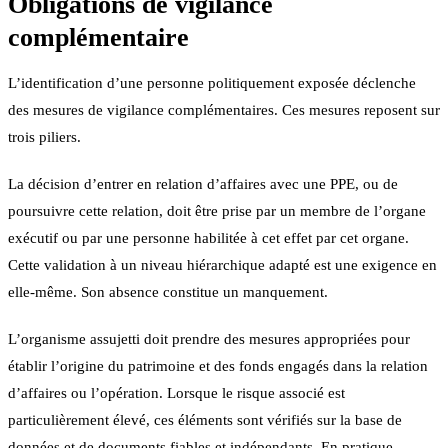
Obligations de vigilance
complémentaire
L’identification d’une personne politiquement exposée déclenche
des mesures de vigilance complémentaires. Ces mesures reposent sur
trois piliers.
La décision d’entrer en relation d’affaires avec une PPE, ou de
poursuivre cette relation, doit être prise par un membre de l’organe
exécutif ou par une personne habilitée à cet effet par cet organe.
Cette validation à un niveau hiérarchique adapté est une exigence en
elle-même. Son absence constitue un manquement.
L’organisme assujetti doit prendre des mesures appropriées pour
établir l’origine du patrimoine et des fonds engagés dans la relation
d’affaires ou l’opération. Lorsque le risque associé est
particulièrement élevé, ces éléments sont vérifiés sur la base de
données et de documents fiables et indépendants. En pratique,