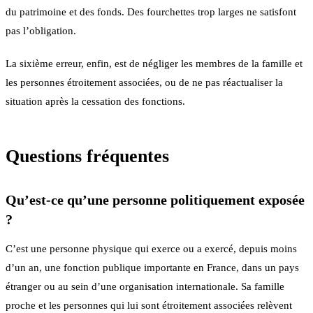
du patrimoine et des fonds. Des fourchettes trop larges ne satisfont
pas l’obligation.
La sixième erreur, enfin, est de négliger les membres de la famille et
les personnes étroitement associées, ou de ne pas réactualiser la
situation après la cessation des fonctions.
Questions fréquentes
Qu’est-ce qu’une personne politiquement exposée
?
C’est une personne physique qui exerce ou a exercé, depuis moins
d’un an, une fonction publique importante en France, dans un pays
étranger ou au sein d’une organisation internationale. Sa famille
proche et les personnes qui lui sont étroitement associées relèvent