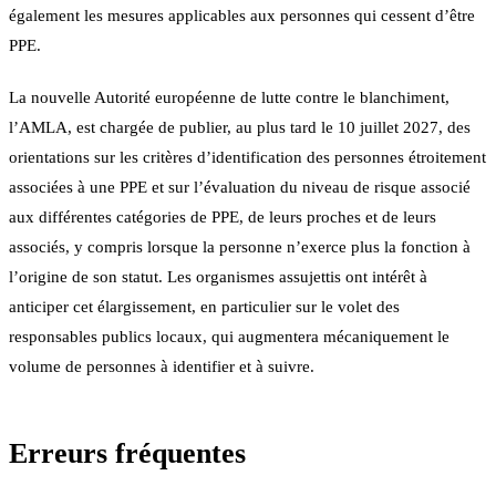
également les mesures applicables aux personnes qui cessent d’être
PPE.
La nouvelle Autorité européenne de lutte contre le blanchiment,
l’AMLA, est chargée de publier, au plus tard le 10 juillet 2027, des
orientations sur les critères d’identification des personnes étroitement
associées à une PPE et sur l’évaluation du niveau de risque associé
aux différentes catégories de PPE, de leurs proches et de leurs
associés, y compris lorsque la personne n’exerce plus la fonction à
l’origine de son statut. Les organismes assujettis ont intérêt à
anticiper cet élargissement, en particulier sur le volet des
responsables publics locaux, qui augmentera mécaniquement le
volume de personnes à identifier et à suivre.
Erreurs fréquentes