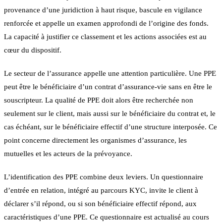
provenance d’une juridiction à haut risque, bascule en vigilance
renforcée et appelle un examen approfondi de l’origine des fonds.
La capacité à justifier ce classement et les actions associées est au
cœur du dispositif.
Le secteur de l’assurance appelle une attention particulière. Une PPE
peut être le bénéficiaire d’un contrat d’assurance-vie sans en être le
souscripteur. La qualité de PPE doit alors être recherchée non
seulement sur le client, mais aussi sur le bénéficiaire du contrat et, le
cas échéant, sur le bénéficiaire effectif d’une structure interposée. Ce
point concerne directement les organismes d’assurance, les
mutuelles et les acteurs de la prévoyance.
L’identification des PPE combine deux leviers. Un questionnaire
d’entrée en relation, intégré au parcours KYC, invite le client à
déclarer s’il répond, ou si son bénéficiaire effectif répond, aux
caractéristiques d’une PPE. Ce questionnaire est actualisé au cours