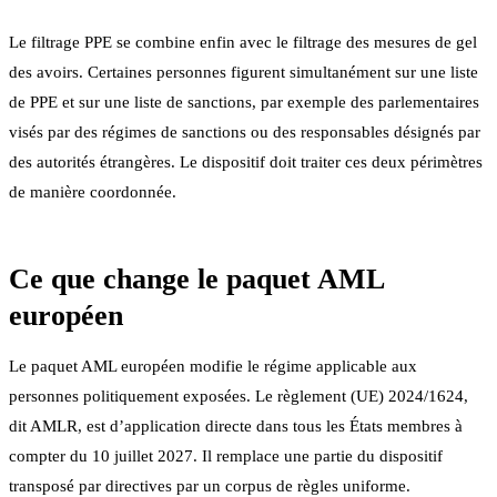
Le filtrage PPE se combine enfin avec le filtrage des mesures de gel
des avoirs. Certaines personnes figurent simultanément sur une liste
de PPE et sur une liste de sanctions, par exemple des parlementaires
visés par des régimes de sanctions ou des responsables désignés par
des autorités étrangères. Le dispositif doit traiter ces deux périmètres
de manière coordonnée.
Ce que change le paquet AML
européen
Le paquet AML européen modifie le régime applicable aux
personnes politiquement exposées. Le règlement (UE) 2024/1624,
dit AMLR, est d’application directe dans tous les États membres à
compter du 10 juillet 2027. Il remplace une partie du dispositif
transposé par directives par un corpus de règles uniforme.