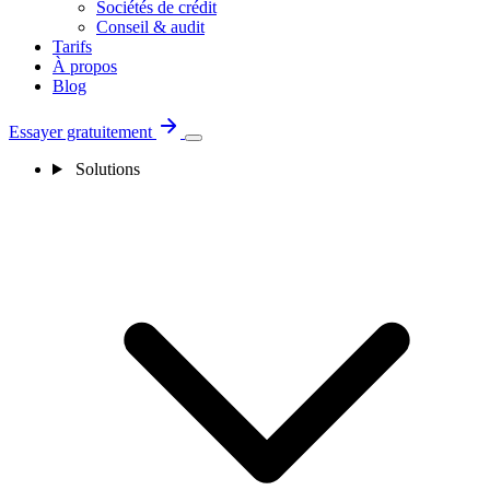
Sociétés de crédit
Conseil & audit
Tarifs
À propos
Blog
Essayer gratuitement
Solutions