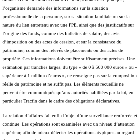
l’organisme demande des informations sur la situation
professionnelle de la personne, sur sa situation familiale ou sur la
nature du lien entretenu avec une PPE, ainsi que des justificatifs sur
l’origine des fonds, comme des bulletins de salaire, des avis
d’imposition ou des actes de cession, et sur la consistance du
patrimoine, comme des relevés de placements ou des actes de
propriété. Ces informations doivent être suffisamment précises. Une
estimation par tranches larges, du type « de 0 à 500 000 euros » ou «
supérieure à 1 million d’euros », ne renseigne pas sur la composition
réelle du patrimoine et ne suffit pas. Les éléments recueillis ne
peuvent être communiqués qu’aux autorités habilitées par la loi, en
particulier Tracfin dans le cadre des obligations déclaratives.
La relation d’affaires fait enfin l’objet d’une surveillance renforcée et
continue. Les opérations sont examinées avec un niveau d’attention
supérieur, afin de mieux détecter les opérations atypiques au regard