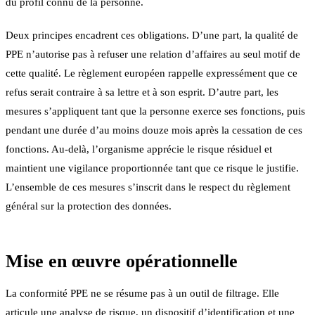
du profil connu de la personne.
Deux principes encadrent ces obligations. D’une part, la qualité de
PPE n’autorise pas à refuser une relation d’affaires au seul motif de
cette qualité. Le règlement européen rappelle expressément que ce
refus serait contraire à sa lettre et à son esprit. D’autre part, les
mesures s’appliquent tant que la personne exerce ses fonctions, puis
pendant une durée d’au moins douze mois après la cessation de ces
fonctions. Au-delà, l’organisme apprécie le risque résiduel et
maintient une vigilance proportionnée tant que ce risque le justifie.
L’ensemble de ces mesures s’inscrit dans le respect du règlement
général sur la protection des données.
Mise en œuvre opérationnelle
La conformité PPE ne se résume pas à un outil de filtrage. Elle
articule une analyse de risque, un dispositif d’identification et une