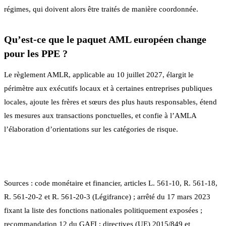
régimes, qui doivent alors être traités de manière coordonnée.
Qu’est-ce que le paquet AML européen change
pour les PPE ?
Le règlement AMLR, applicable au 10 juillet 2027, élargit le
périmètre aux exécutifs locaux et à certaines entreprises publiques
locales, ajoute les frères et sœurs des plus hauts responsables, étend
les mesures aux transactions ponctuelles, et confie à l’AMLA
l’élaboration d’orientations sur les catégories de risque.
Sources : code monétaire et financier, articles L. 561-10, R. 561-18,
R. 561-20-2 et R. 561-20-3 (Légifrance) ; arrêté du 17 mars 2023
fixant la liste des fonctions nationales politiquement exposées ;
recommandation 12 du GAFI ; directives (UE) 2015/849 et