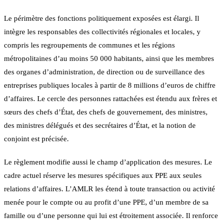
Le périmètre des fonctions politiquement exposées est élargi. Il
intègre les responsables des collectivités régionales et locales, y
compris les regroupements de communes et les régions
métropolitaines d’au moins 50 000 habitants, ainsi que les membres
des organes d’administration, de direction ou de surveillance des
entreprises publiques locales à partir de 8 millions d’euros de chiffre
d’affaires. Le cercle des personnes rattachées est étendu aux frères et
sœurs des chefs d’État, des chefs de gouvernement, des ministres,
des ministres délégués et des secrétaires d’État, et la notion de
conjoint est précisée.
Le règlement modifie aussi le champ d’application des mesures. Le
cadre actuel réserve les mesures spécifiques aux PPE aux seules
relations d’affaires. L’AMLR les étend à toute transaction ou activité
menée pour le compte ou au profit d’une PPE, d’un membre de sa
famille ou d’une personne qui lui est étroitement associée. Il renforce