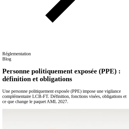
Réglementation
Blog
Personne politiquement exposée (PPE) :
définition et obligations
Une personne politiquement exposée (PPE) impose une vigilance
complémentaire LCB-FT. Définition, fonctions visées, obligations et
ce que change le paquet AML 2027.