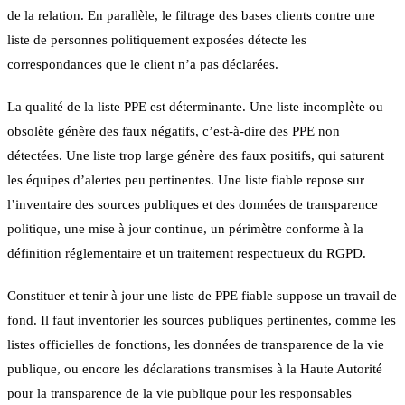
de la relation. En parallèle, le filtrage des bases clients contre une
liste de personnes politiquement exposées détecte les
correspondances que le client n’a pas déclarées.
La qualité de la liste PPE est déterminante. Une liste incomplète ou
obsolète génère des faux négatifs, c’est-à-dire des PPE non
détectées. Une liste trop large génère des faux positifs, qui saturent
les équipes d’alertes peu pertinentes. Une liste fiable repose sur
l’inventaire des sources publiques et des données de transparence
politique, une mise à jour continue, un périmètre conforme à la
définition réglementaire et un traitement respectueux du RGPD.
Constituer et tenir à jour une liste de PPE fiable suppose un travail de
fond. Il faut inventorier les sources publiques pertinentes, comme les
listes officielles de fonctions, les données de transparence de la vie
publique, ou encore les déclarations transmises à la Haute Autorité
pour la transparence de la vie publique pour les responsables