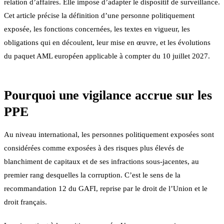
relation d’affaires. Elle impose d’adapter le dispositif de surveillance.
Cet article précise la définition d’une personne politiquement
exposée, les fonctions concernées, les textes en vigueur, les
obligations qui en découlent, leur mise en œuvre, et les évolutions
du paquet AML européen applicable à compter du 10 juillet 2027.
Pourquoi une vigilance accrue sur les
PPE
Au niveau international, les personnes politiquement exposées sont
considérées comme exposées à des risques plus élevés de
blanchiment de capitaux et de ses infractions sous-jacentes, au
premier rang desquelles la corruption. C’est le sens de la
recommandation 12 du GAFI, reprise par le droit de l’Union et le
droit français.