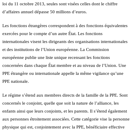
loi du 11 octobre 2013, seules sont visées celles dont le chiffre
d’affaires annuel dépasse 50 millions d’euros.
Les fonctions étrangères correspondent à des fonctions équivalentes
exercées pour le compte d’un autre État. Les fonctions
internationales visent les dirigeants des organisations internationales
et des institutions de l’Union européenne. La Commission
européenne publie une liste unique recensant les fonctions
concernées dans chaque État membre et au niveau de l’Union. Une
PPE étrangère ou internationale appelle la même vigilance qu’une
PPE nationale.
Le régime s’étend aux membres directs de la famille de la PPE. Sont
concernés le conjoint, quelle que soit la nature de l’alliance, les
enfants ainsi que leurs conjoints, et les parents. Il s’étend également
aux personnes étroitement associées. Cette catégorie vise la personne
physique qui est, conjointement avec la PPE, bénéficiaire effective