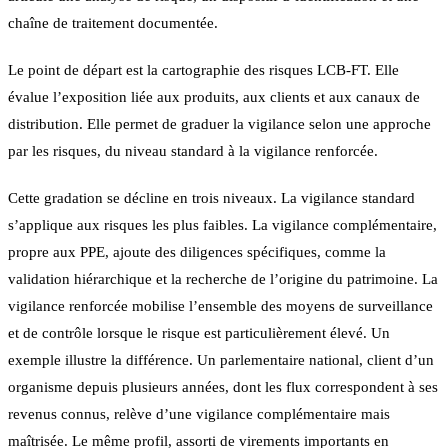
chaîne de traitement documentée.
Le point de départ est la cartographie des risques LCB-FT. Elle
évalue l’exposition liée aux produits, aux clients et aux canaux de
distribution. Elle permet de graduer la vigilance selon une approche
par les risques, du niveau standard à la vigilance renforcée.
Cette gradation se décline en trois niveaux. La vigilance standard
s’applique aux risques les plus faibles. La vigilance complémentaire,
propre aux PPE, ajoute des diligences spécifiques, comme la
validation hiérarchique et la recherche de l’origine du patrimoine. La
vigilance renforcée mobilise l’ensemble des moyens de surveillance
et de contrôle lorsque le risque est particulièrement élevé. Un
exemple illustre la différence. Un parlementaire national, client d’un
organisme depuis plusieurs années, dont les flux correspondent à ses
revenus connus, relève d’une vigilance complémentaire mais
maîtrisée. Le même profil, assorti de virements importants en