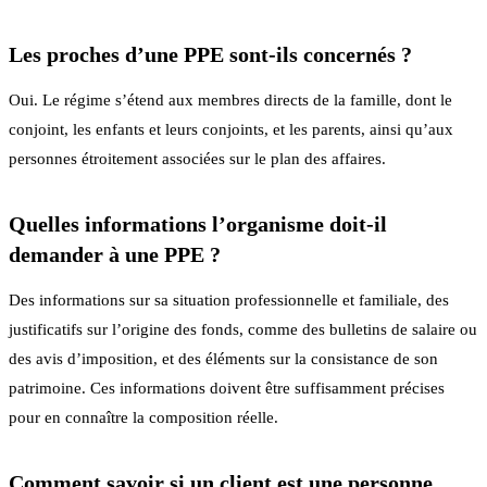
Les proches d’une PPE sont-ils concernés ?
Oui. Le régime s’étend aux membres directs de la famille, dont le
conjoint, les enfants et leurs conjoints, et les parents, ainsi qu’aux
personnes étroitement associées sur le plan des affaires.
Quelles informations l’organisme doit-il
demander à une PPE ?
Des informations sur sa situation professionnelle et familiale, des
justificatifs sur l’origine des fonds, comme des bulletins de salaire ou
des avis d’imposition, et des éléments sur la consistance de son
patrimoine. Ces informations doivent être suffisamment précises
pour en connaître la composition réelle.
Comment savoir si un client est une personne