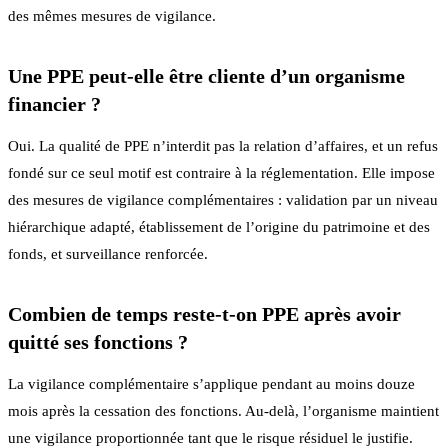
des mêmes mesures de vigilance.
Une PPE peut-elle être cliente d’un organisme
financier ?
Oui. La qualité de PPE n’interdit pas la relation d’affaires, et un refus
fondé sur ce seul motif est contraire à la réglementation. Elle impose
des mesures de vigilance complémentaires : validation par un niveau
hiérarchique adapté, établissement de l’origine du patrimoine et des
fonds, et surveillance renforcée.
Combien de temps reste-t-on PPE après avoir
quitté ses fonctions ?
La vigilance complémentaire s’applique pendant au moins douze
mois après la cessation des fonctions. Au-delà, l’organisme maintient
une vigilance proportionnée tant que le risque résiduel le justifie.