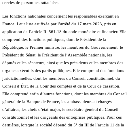
cercles de personnes rattachées.
Les fonctions nationales concernent les responsables exerçant en
France. Leur liste est fixée par l’arrêté du 17 mars 2023, pris en
application de l’article R. 561-18 du code monétaire et financier. Elle
comprend des fonctions politiques, dont le Président de la
République, le Premier ministre, les membres du Gouvernement, le
Président du Sénat, le Président de l’Assemblée nationale, les
députés et les sénateurs, ainsi que les présidents et les membres des
organes exécutifs des partis politiques. Elle comprend des fonctions
juridictionnelles, dont les membres du Conseil constitutionnel, du
Conseil d’État, de la Cour des comptes et de la Cour de cassation.
Elle comprend enfin d’autres fonctions, dont les membres du Conseil
général de la Banque de France, les ambassadeurs et chargés
d’affaires, les chefs d’état-major, le secrétaire général du Conseil
constitutionnel et les dirigeants des entreprises publiques. Pour ces
dernières, lorsque la société dépend du 5° du III de l’article 11 de la