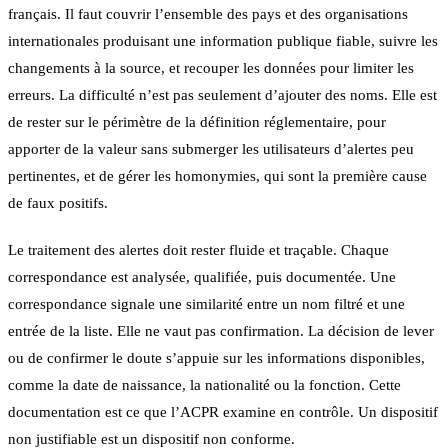
français. Il faut couvrir l’ensemble des pays et des organisations
internationales produisant une information publique fiable, suivre les
changements à la source, et recouper les données pour limiter les
erreurs. La difficulté n’est pas seulement d’ajouter des noms. Elle est
de rester sur le périmètre de la définition réglementaire, pour
apporter de la valeur sans submerger les utilisateurs d’alertes peu
pertinentes, et de gérer les homonymies, qui sont la première cause
de faux positifs.
Le traitement des alertes doit rester fluide et traçable. Chaque
correspondance est analysée, qualifiée, puis documentée. Une
correspondance signale une similarité entre un nom filtré et une
entrée de la liste. Elle ne vaut pas confirmation. La décision de lever
ou de confirmer le doute s’appuie sur les informations disponibles,
comme la date de naissance, la nationalité ou la fonction. Cette
documentation est ce que l’ACPR examine en contrôle. Un dispositif
non justifiable est un dispositif non conforme.